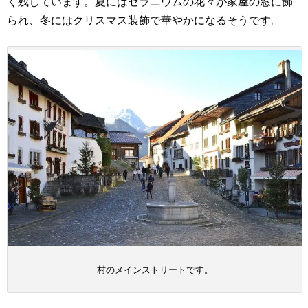
く残しています。夏にはゼラニウムの花々が家屋の窓に飾
られ、冬にはクリスマス装飾で華やかになるそうです。
村のメインストリートです。