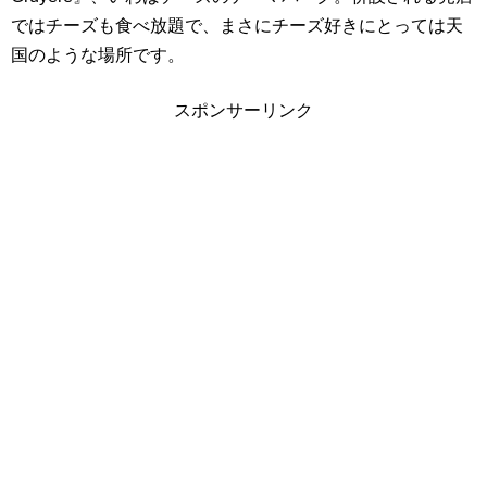
ではチーズも食べ放題で、まさにチーズ好きにとっては天
国のような場所です。
スポンサーリンク