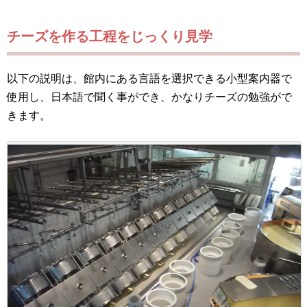
チーズを作る工程をじっくり見学
以下の説明は、館内にある言語を選択できる小型案内器で
使用し、日本語で聞く事ができ、かなりチーズの勉強がで
きます。