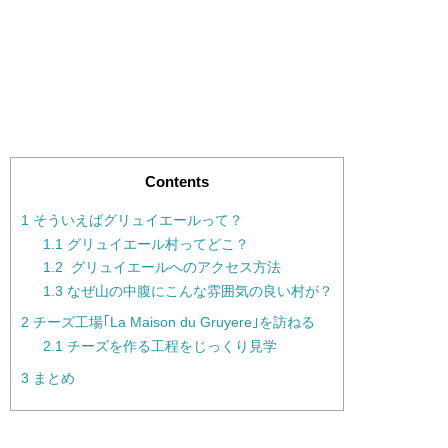
Contents
1
そういえばグリュイエールって？
1.1
グリュイエール村ってどこ？
1.2
グリュイエールへのアクセス方法
1.3
なぜ山の中腹にこんな雰囲気の良い村が？
2
チーズ工場｢La Maison du Gruyere｣を訪ねる
2.1
チーズを作る工程をじっくり見学
3
まとめ