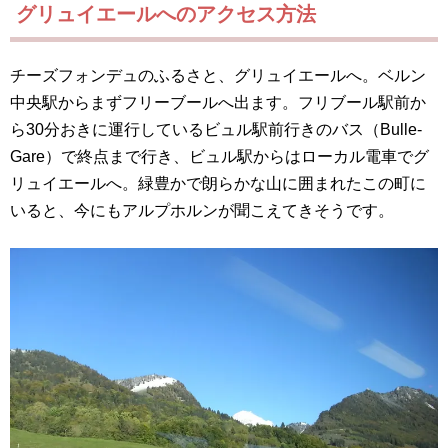
グリュイエールへのアクセス方法
チーズフォンデュのふるさと、グリュイエールへ。ベルン
中央駅からまずフリーブールへ出ます。フリブール駅前か
ら30分おきに運行しているビュル駅前行きのバス（Bulle-
Gare）で終点まで行き、ビュル駅からはローカル電車でグ
リュイエールへ。緑豊かで朗らかな山に囲まれたこの町に
いると、今にもアルプホルンが聞こえてきそうです。