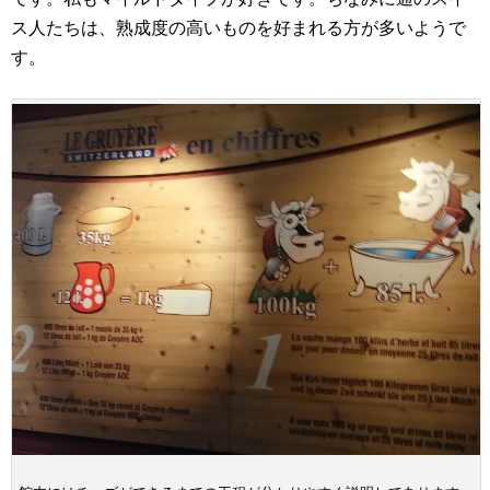
ス人たちは、熟成度の高いものを好まれる方が多いようで
す。