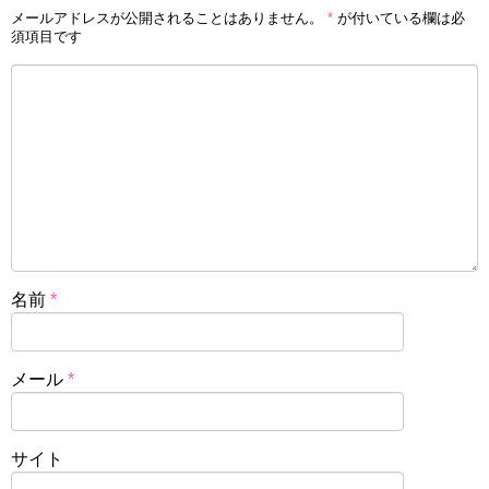
メールアドレスが公開されることはありません。
*
が付いている欄は必
須項目です
名前
*
メール
*
サイト