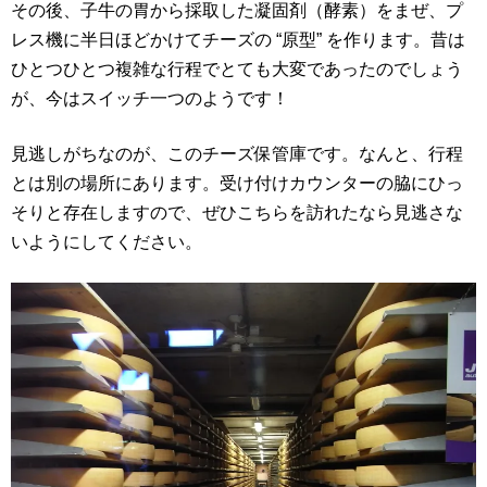
その後、子牛の胃から採取した凝固剤（酵素）をまぜ、プ
レス機に半日ほどかけてチーズの “原型” を作ります。昔は
ひとつひとつ複雑な行程でとても大変であったのでしょう
が、今はスイッチ一つのようです！
見逃しがちなのが、このチーズ保管庫です。なんと、行程
とは別の場所にあります。受け付けカウンターの脇にひっ
そりと存在しますので、ぜひこちらを訪れたなら見逃さな
いようにしてください。