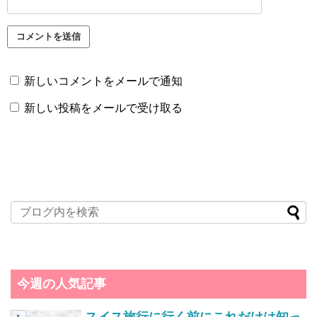
新しいコメントをメールで通知
新しい投稿をメールで受け取る
今週の人気記事