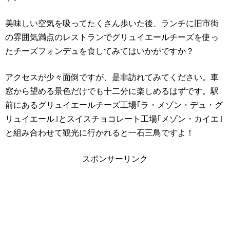
美味しい空気を吸ってたくさん歩いた後、ランチに旧市街
の雰囲気満点のレストランでグリュイエールチーズを使っ
たチーズフォンデュを食してみてはいかがですか？
アクセスが少々面倒ですが、是非訪れてみてください。車
窓から望める景色だけでも十二分に楽しめるはずです。駅
前にあるグリュイエールチーズ工場｢ラ・メゾン・デュ・グ
リュイエール｣とスイスチョコレート工場｢メゾン・カイエ｣
と組み合わせて観光に行かれると一石三鳥ですよ！
スポンサーリンク