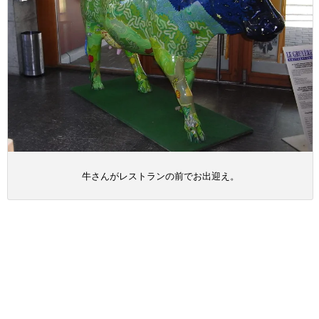
牛さんがレストランの前でお出迎え。