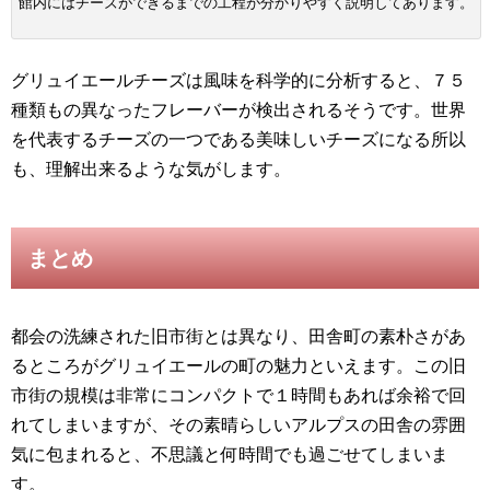
館内にはチーズができるまでの工程が分かりやすく説明してあります。
グリュイエールチーズは風味を科学的に分析すると、７５
種類もの異なったフレーバーが検出されるそうです。世界
を代表するチーズの一つである美味しいチーズになる所以
も、理解出来るような気がします。
まとめ
都会の洗練された旧市街とは異なり、田舎町の素朴さがあ
るところがグリュイエールの町の魅力といえます。この旧
市街の規模は非常にコンパクトで１時間もあれば余裕で回
れてしまいますが、その素晴らしいアルプスの田舎の雰囲
気に包まれると、不思議と何時間でも過ごせてしまいま
す。