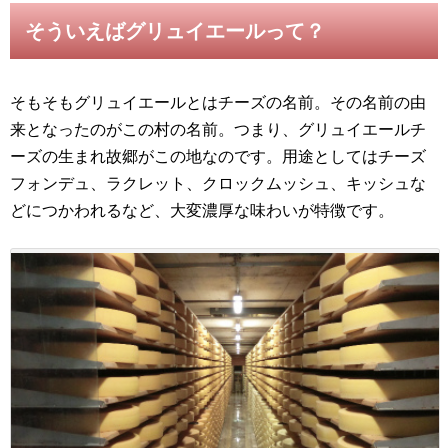
そういえばグリュイエールって？
そもそもグリュイエールとはチーズの名前。その名前の由
来となったのがこの村の名前。つまり、グリュイエールチ
ーズの生まれ故郷がこの地なのです。用途としてはチーズ
フォンデュ、ラクレット、クロックムッシュ、キッシュな
どにつかわれるなど、大変濃厚な味わいが特徴です。