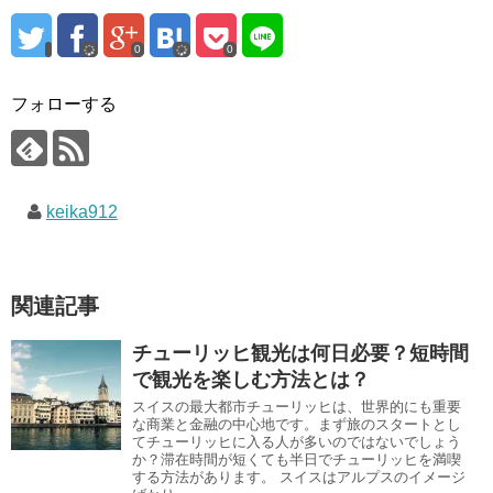
0
0
フォローする
keika912
関連記事
チューリッヒ観光は何日必要？短時間
で観光を楽しむ方法とは？
スイスの最大都市チューリッヒは、世界的にも重要
な商業と金融の中心地です。まず旅のスタートとし
てチューリッヒに入る人が多いのではないでしょう
か？滞在時間が短くても半日でチューリッヒを満喫
する方法があります。 スイスはアルプスのイメージ